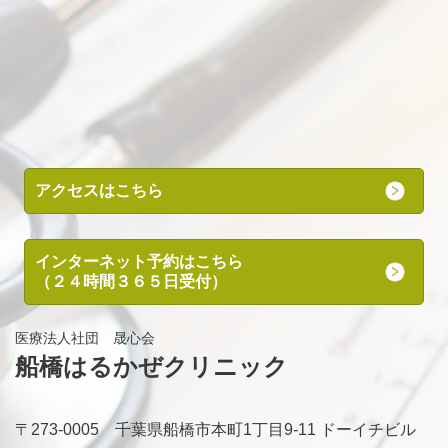
アクセスはこちら
インターネット予約はこちら
（２４時間３６５日受付）
医療法人社団 晟心会
船橋はるかぜクリニック
〒273-0005
千葉県船橋市本町1丁目9-11 ドーイチビル