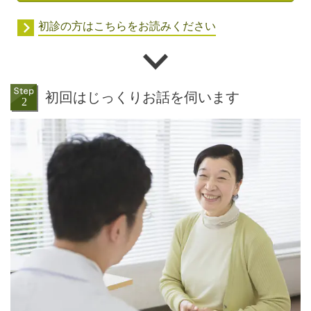
初診の方はこちらをお読みください
初回はじっくりお話を伺います