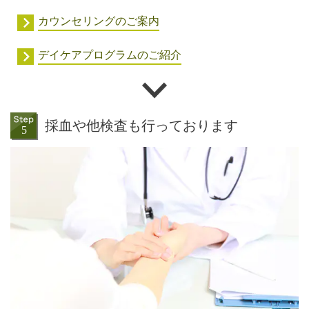
カウンセリングのご案内
デイケアプログラムのご紹介
採血や他検査も行っております