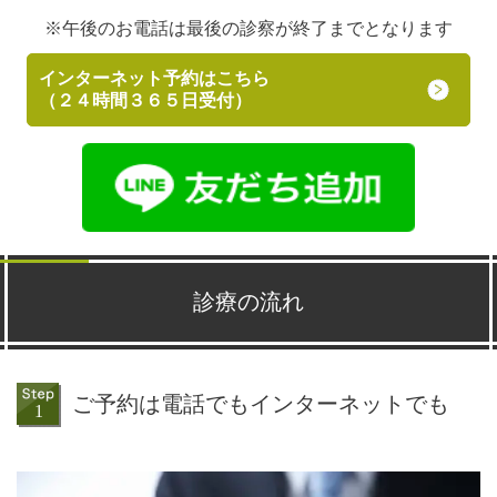
※午後のお電話は最後の診察が終了までとなります
インターネット予約はこちら
（２４時間３６５日受付）
診療の流れ
ご予約は電話でもインターネットでも