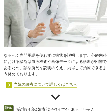
なるべく専門用語を使わずに病状を説明します。心療内科
における診断は血液検査や画像データによる診断が困難で
あるため、診察所見を説明のうえ、納得して治療できるよ
う努めております。
当院の診療について詳しくはこちら
治療は薬物療法だけではありません