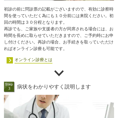
初診の前に問診票の記載がございますので、有効に診察時
間を使っていただく為にも１０分前には来院ください。初
回の時間は３０分程となります。
再診でも、ご家族や支援者の方が同席される場合には、お
時間を長めに取らせていただきますので、ご予約時にお申
し付けください。再診の場合、お手続きを取っていただけ
ればオンライン診療も可能です。
オンライン診療とは
病状をわかりやすく説明します