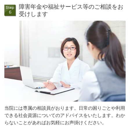
障害年金や福祉サービス等のご相談をお
受けします
当院には専属の相談員がおります。日常の困りごとや利用
できる社会資源についてのアドバイスをいたします。わか
らないことがあればお気軽にお声掛けください。