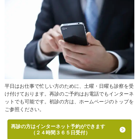
平日はお仕事で忙しい方のために、土曜・日曜も診察を受
け付けております。再診のご予約はお電話でもインターネ
ットでも可能です。初診の方は、ホームページのトップを
ご参照ください。
再診の方はインターネット予約ができます
（２４時間３６５日受付）