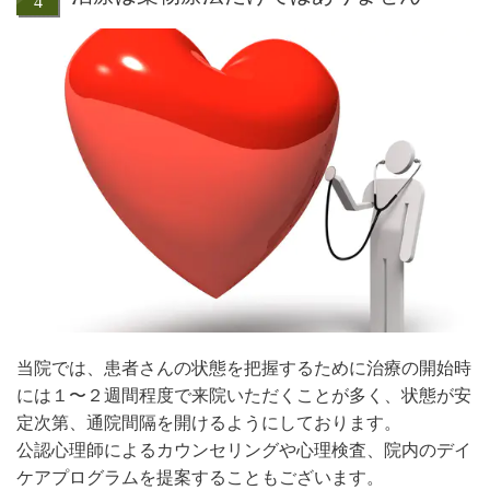
当院では、患者さんの状態を把握するために治療の開始時
には１〜２週間程度で来院いただくことが多く、状態が安
定次第、通院間隔を開けるようにしております。
公認心理師によるカウンセリングや心理検査、院内のデイ
ケアプログラムを提案することもございます。