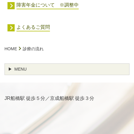
障害年金について ※調整中
よくあるご質問
HOME
診療の流れ
MENU
JR船橋駅 徒歩５分／京成船橋駅 徒歩３分